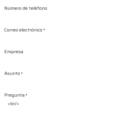
Número de teléfono
Correo electrónico
*
Empresa
Asunto
*
Pregunta
*