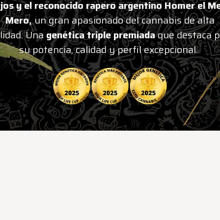
jos y el reconocido rapero argentino Homer el M
Mero,
un gran apasionado del cannabis de alta
lidad. Una
genética triple premiada
que destaca p
su potencia, calidad y perfil excepcional.