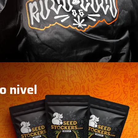
o nivel