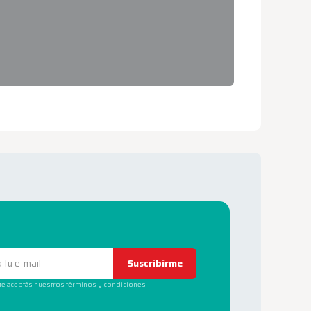
Suscribirme
rte aceptás nuestros términos y condiciones