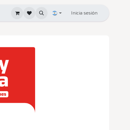
Inicia sesión