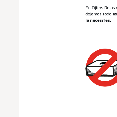
En Ojitos Rojos
dejamos todo
ex
lo necesites.