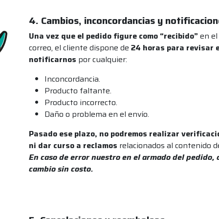
4. Cambios, inconcordancias y notificacio
Una vez que el pedido figure como “recibido”
en el
correo, el cliente dispone de
24 horas para revisar 
notificarnos
por cualquier:
Inconcordancia.
Producto faltante.
Producto incorrecto.
Daño o problema en el envío.
Pasado ese plazo, no podremos realizar verificac
ni dar curso a reclamos
relacionados al contenido d
En caso de error nuestro en el armado del pedido, 
cambio sin costo.