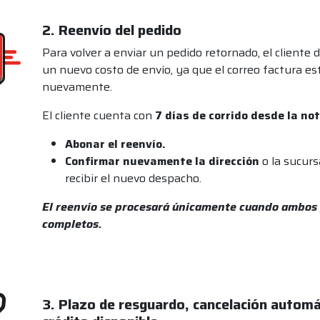
2. Reenvío del pedido
Para volver a enviar un pedido retornado, el cliente
un nuevo costo de envío, ya que el correo factura est
nuevamente.
El cliente cuenta con
7 días de corrido desde la not
Abonar el reenvío.
Confirmar nuevamente la dirección
o la sucur
recibir el nuevo despacho.
El reenvío se procesará únicamente cuando ambos
completos.
3. Plazo de resguardo, cancelación automá