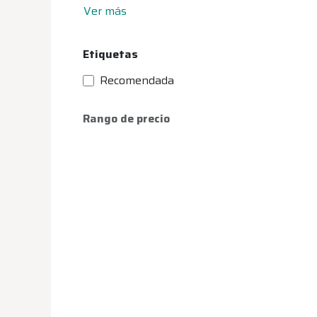
Ver más
Etiquetas
Recomendada
Rango de precio