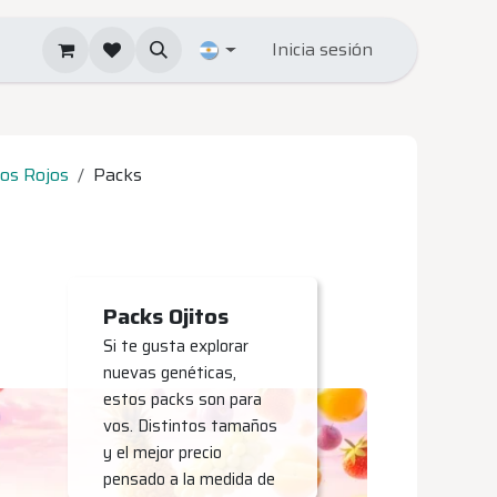
Inicia sesión
tos Rojos
Packs
Packs Ojitos
Si te gusta explorar
nuevas genéticas,
estos packs son para
vos. Distintos tamaños
y el mejor precio
pensado a la medida de