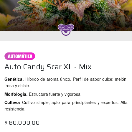
Auto Candy Scar XL - Mix
Genética:
Híbrido de aroma único. Perfil de sabor dulce: melón,
fresa y chicle.
Morfología:
Estructura fuerte y vigorosa.
Cultivo:
Cultivo simple, apto para principiantes y expertos. Alta
resistencia.
$
80.000,00