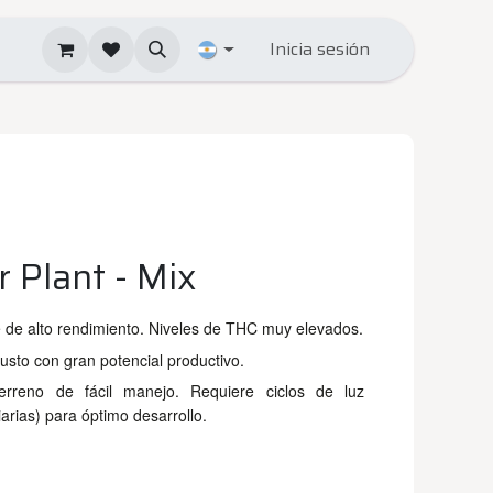
Inicia sesión
 Plant - Mix
e de alto rendimiento. Niveles de THC muy elevados.
usto con gran potencial productivo.
terreno de fácil manejo. Requiere ciclos de luz
arias) para óptimo desarrollo.