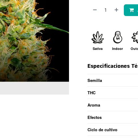
Sativa
Indoor
Out
Especificaciones Té
Semilla
THC
Aroma
Efectos
Ciclo de cultivo