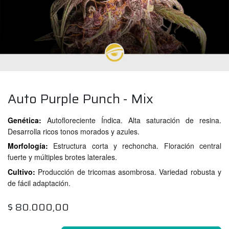
Auto Purple Punch - Mix
Genética:
Autofloreciente Índica. Alta saturación de resina.
Desarrolla ricos tonos morados y azules.
Morfología:
Estructura corta y rechoncha. Floración central
fuerte y múltiples brotes laterales.
Cultivo:
Producción de tricomas asombrosa. Variedad robusta y
de fácil adaptación.
$
80.000,00