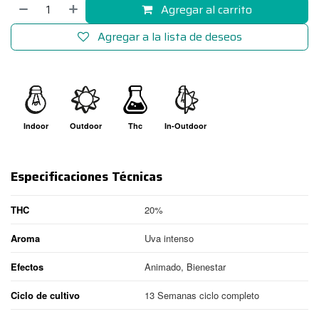
Agregar al carrito
Agregar a la lista de deseos
Indoor
Outdoor
Thc
In-Outdoor
Especificaciones Técnicas
THC
20%
Aroma
Uva intenso
Efectos
Animado, Bienestar
Ciclo de cultivo
13 Semanas ciclo completo