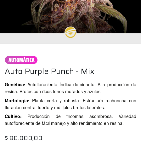
Auto Purple Punch - Mix
Genética:
Autofloreciente Índica dominante. Alta producción de
resina. Brotes con ricos tonos morados y azules.
Morfología:
Planta corta y robusta. Estructura rechoncha con
floración central fuerte y múltiples brotes laterales.
Cultivo:
Producción de tricomas asombrosa. Variedad
autofloreciente de fácil manejo y alto rendimiento en resina.
$
80.000,00