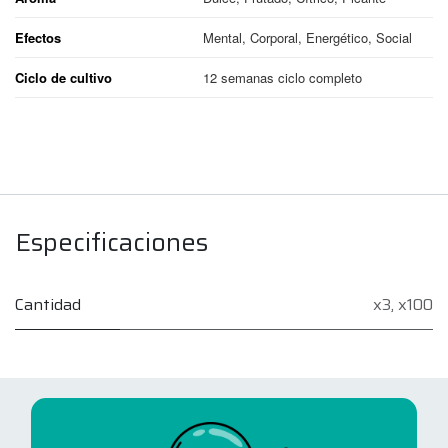
Efectos
Mental, Corporal, Energético, Social
Ciclo de cultivo
12 semanas ciclo completo
Especificaciones
Cantidad
x3
,
x100