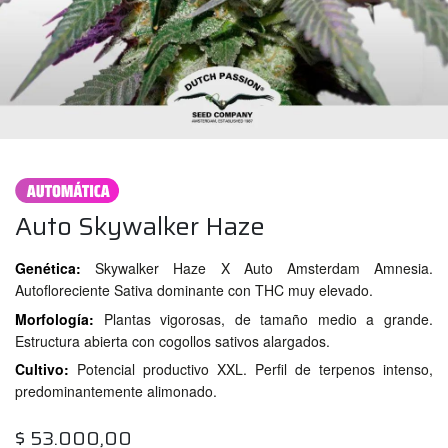
Auto Skywalker Haze
Genética:
Skywalker Haze X Auto Amsterdam Amnesia.
Autofloreciente Sativa dominante con THC muy elevado.
Morfología:
Plantas vigorosas, de tamaño medio a grande.
Estructura abierta con cogollos sativos alargados.
Cultivo:
Potencial productivo XXL. Perfil de terpenos intenso,
predominantemente alimonado.
$
53.000,00