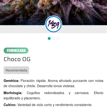
Choco OG
Recomendada
Genética:
Floración rápida. Aroma afrutado punzante con notas
de chocolate y chicle. Desarrolla tonos violetas.
Morfología:
Cogollos redondeados y carnosos. Efecto
equilibrado y placentero.
Cultivo:
Variedad de ciclo corto y rendimiento consistente.