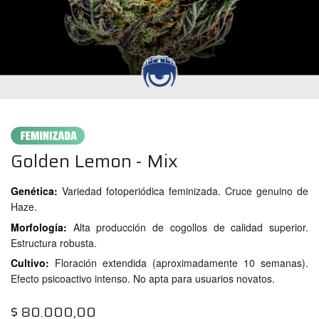
Golden Lemon - Mix
Genética:
Variedad fotoperiódica feminizada. Cruce genuino de
Haze.
Morfología:
Alta producción de cogollos de calidad superior.
Estructura robusta.
Cultivo:
Floración extendida (aproximadamente 10 semanas).
Efecto psicoactivo intenso. No apta para usuarios novatos.
$
80.000,00