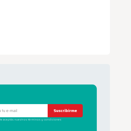
Suscribirme
rte aceptás nuestros términos y condiciones