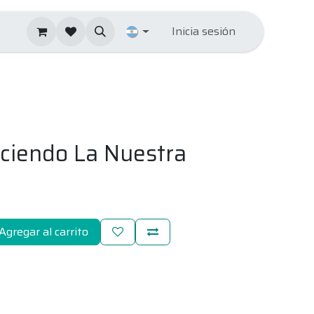
Inicia sesión
ciendo La Nuestra
Agregar al carrito