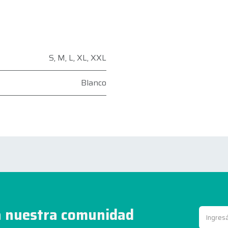
S
,
M
,
L
,
XL
,
XXL
Blanco
 nuestra comunidad