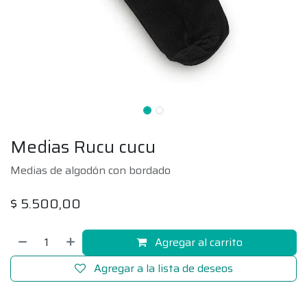
Medias Rucu cucu
Medias de algodón con bordado
$
5.500,00
Agregar al carrito
Agregar a la lista de deseos