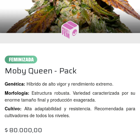
Moby Queen - Pack
Genética:
Híbrido de alto vigor y rendimiento extremo.
Morfología:
Estructura robusta. Variedad caracterizada por su
enorme tamaño final y producción exagerada.
Cultivo:
Alta adaptabilidad y resistencia. Recomendada para
cultivadores de todos los niveles.
$
80.000,00