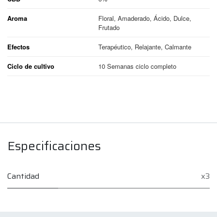
Aroma
Floral, Amaderado, Ácido, Dulce,
Frutado
Efectos
Terapéutico, Relajante, Calmante
Ciclo de cultivo
10 Semanas ciclo completo
Especificaciones
Cantidad
x3