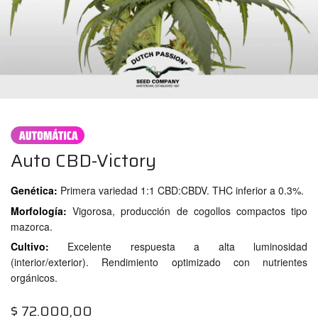
Auto CBD-Victory
Genética:
Primera variedad 1:1 CBD:CBDV. THC inferior a 0.3%.
Morfología:
Vigorosa, producción de cogollos compactos tipo
mazorca.
Cultivo:
Excelente respuesta a alta luminosidad
(interior/exterior). Rendimiento optimizado con nutrientes
orgánicos.
$
72.000,00