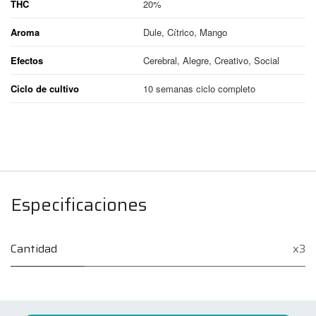
THC
20%
Aroma
Dule, Cítrico, Mango
Efectos
Cerebral, Alegre, Creativo, Social
Ciclo de cultivo
10 semanas ciclo completo
Especificaciones
Cantidad
x3