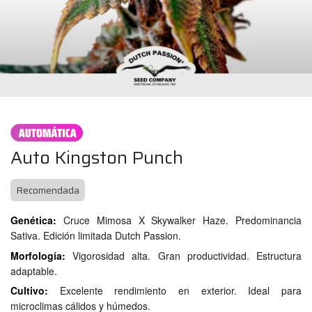
Auto Kingston Punch
Recomendada
Genética:
Cruce Mimosa X Skywalker Haze. Predominancia
Sativa. Edición limitada Dutch Passion.
Morfología:
Vigorosidad alta. Gran productividad. Estructura
adaptable.
Cultivo:
Excelente rendimiento en exterior. Ideal para
microclimas cálidos y húmedos.