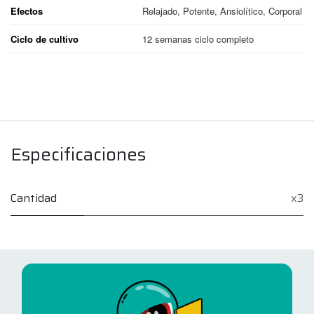
Efectos
Relajado, Potente, Ansiolítico, Corporal
Ciclo de cultivo
12 semanas ciclo completo
Especificaciones
Cantidad
x3