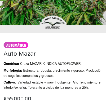
Auto Mazar
Genética:
Cruza MAZAR X INDICA AUTOFLOWER.
Morfología:
Estructura robusta, crecimiento vigoroso. Producción
de cogollos compactos y gruesos.
Cultivo:
Variedad estable y muy indulgente. Alto rendimiento en
interior/exterior. Tolerante a ciclos de luz menores a 20h.
$
55.000,00