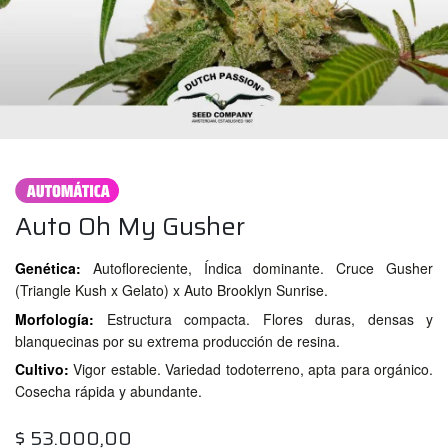
Auto Oh My Gusher
Genética:
Autofloreciente, Índica dominante. Cruce Gusher
(Triangle Kush x Gelato) x Auto Brooklyn Sunrise.
Morfología:
Estructura compacta. Flores duras, densas y
blanquecinas por su extrema producción de resina.
Cultivo:
Vigor estable. Variedad todoterreno, apta para orgánico.
Cosecha rápida y abundante.
$
53.000,00