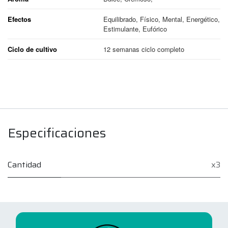
Efectos
Equilibrado, Físico, Mental, Energético,
Estimulante, Eufórico
Ciclo de cultivo
12 semanas ciclo completo
Especificaciones
Cantidad
x3