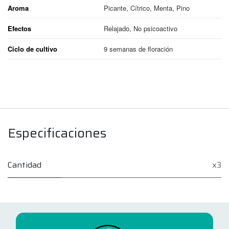
Aroma
Picante, Cítrico, Menta, Pino
Efectos
Relajado, No psicoactivo
Ciclo de cultivo
9 semanas de floración
Especificaciones
Cantidad
x3