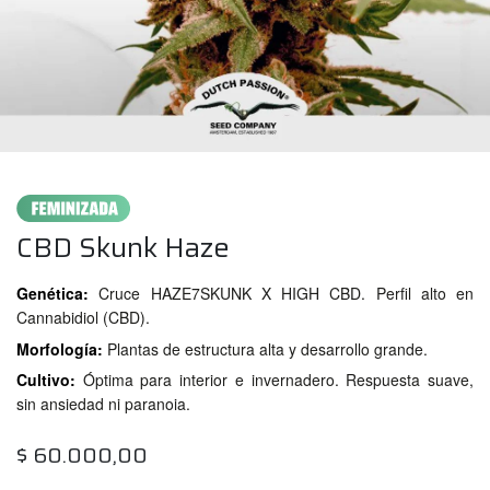
CBD Skunk Haze
Genética:
Cruce HAZE7SKUNK X HIGH CBD. Perfil alto en
Cannabidiol (CBD).
Morfología:
Plantas de estructura alta y desarrollo grande.
Cultivo:
Óptima para interior e invernadero. Respuesta suave,
sin ansiedad ni paranoia.
$
60.000,00