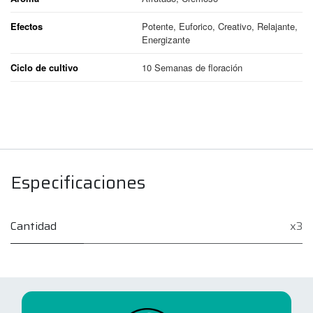
Efectos
Potente, Euforico, Creativo, Relajante,
Energizante
Ciclo de cultivo
10 Semanas de floración
Especificaciones
Cantidad
x3