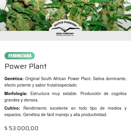
Power Plant
Genética:
Original South African Power Plant. Sativa dominante,
efecto potente y sabor frutal/especiado.
Morfología:
Estructura muy estable. Producción de cogollos
grandes y densos.
Cultivo:
Rendimiento excelente en todo tipo de medios y
espacios. Genética de fácil manejo y alta productividad.
$
53.000,00