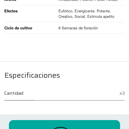
Efectos
Eufórico, Energizante, Potente,
Creativo, Social, Estimula apetito
Ciclo de cultivo
8 Semanas de floración
Especificaciones
Cantidad
x3