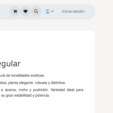
Inicia sesión
gular
unk de tonalidades exóticas.
tiva, planta elegante, robusta y distintiva.
a a ácaros, moho y pudrición. Variedad ideal para
 su gran estabilidad y potencia.