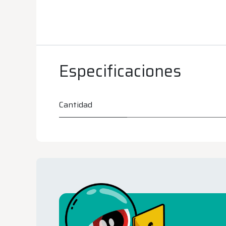
Especificaciones
Cantidad