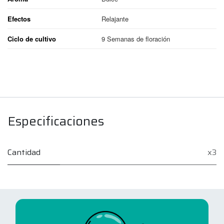
Efectos
Relajante
Ciclo de cultivo
9 Semanas de floración
Especificaciones
Cantidad
x3