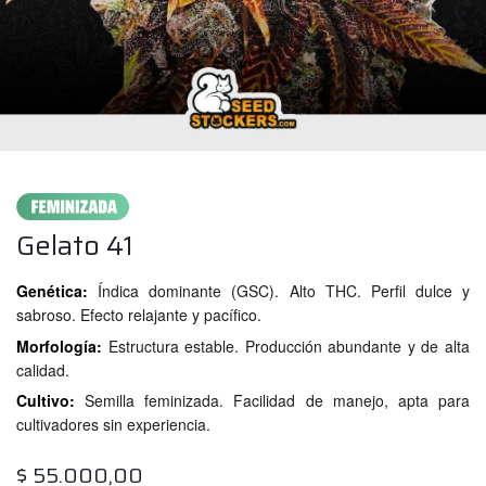
Gelato 41
Genética:
Índica dominante (GSC). Alto THC. Perfil dulce y
sabroso. Efecto relajante y pacífico.
Morfología:
Estructura estable. Producción abundante y de alta
calidad.
Cultivo:
Semilla feminizada. Facilidad de manejo, apta para
cultivadores sin experiencia.
$
55.000,00