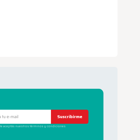
Suscribirme
rte aceptás nuestros términos y condiciones