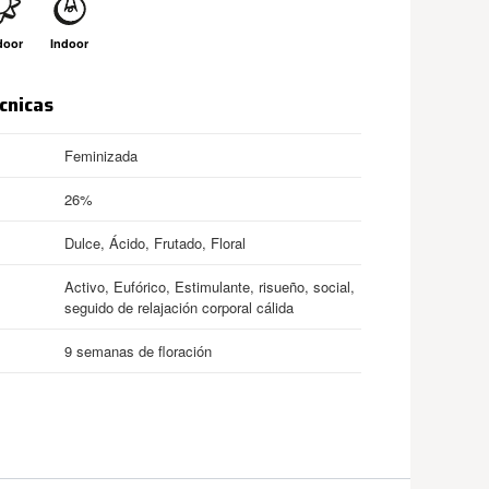
door
Indoor
cnicas
Feminizada
26%
Dulce, Ácido, Frutado, Floral
Activo, Eufórico, Estimulante, risueño, social,
seguido de relajación corporal cálida
9 semanas de floración