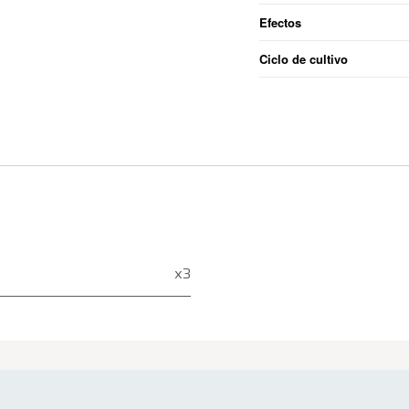
Efectos
Ciclo de cultivo
x3