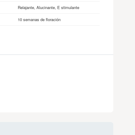
Relajante, Alucinante, E stimulante
10 semanas de floración