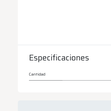
Especificaciones
Cantidad