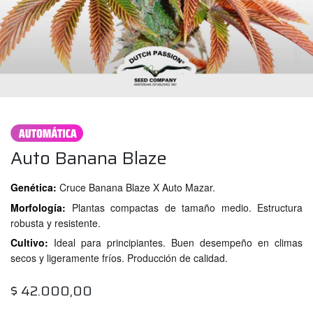
Auto Banana Blaze
Genética:
Cruce Banana Blaze X Auto Mazar.
Morfología:
Plantas compactas de tamaño medio. Estructura
robusta y resistente.
Cultivo:
Ideal para principiantes. Buen desempeño en climas
secos y ligeramente fríos. Producción de calidad.
$
42.000,00