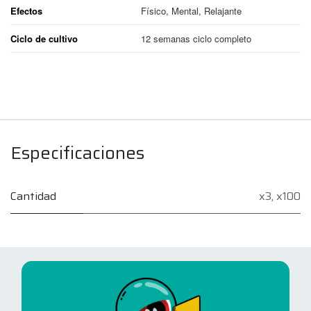
Efectos
Físico, Mental, Relajante
Ciclo de cultivo
12 semanas ciclo completo
Especificaciones
Cantidad
x3
,
x100