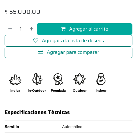
$
55.000,00
Agregar al carrito
Agregar a la lista de deseos
Agregar para comparar
Indica
In-Outdoor
Premiada
Outdoor
Indoor
Especificaciones Técnicas
Semilla
Automática