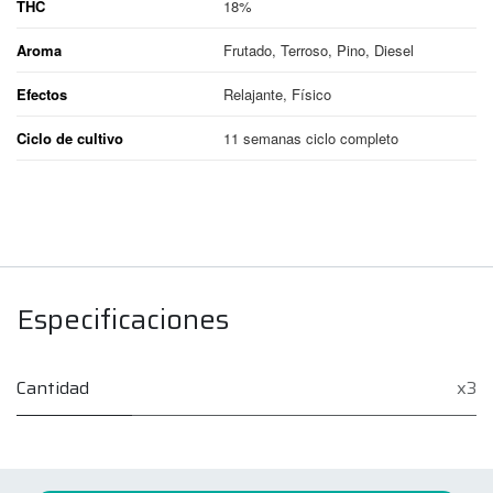
THC
18%
Aroma
Frutado, Terroso, Pino, Diesel
Efectos
Relajante, Físico
Ciclo de cultivo
11 semanas ciclo completo
Especificaciones
Cantidad
x3