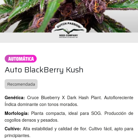
Auto BlackBerry Kush
Recomendada
Genética:
Cruce Blueberry X Dark Hash Plant. Autofloreciente
Índica dominante con tonos morados.
Morfología:
Planta compacta, ideal para SOG. Producción de
cogollos densos y pesados.
Cultivo:
Alta estabilidad y calidad de flor. Cultivo fácil, apto para
principiantes.