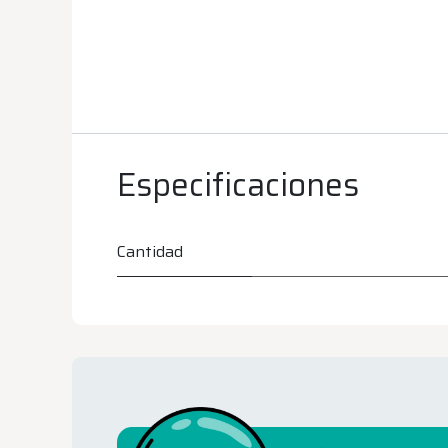
Especificaciones
Cantidad