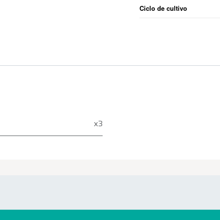
Ciclo de cultivo
x3