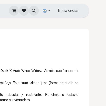
Inicia sesión
 Duck X Auto White Widow. Versión autofloreciente
muflaje. Estructura foliar atípica (forma de huella de
te robusta y resistente. Rendimiento estable
nterior e invernadero.