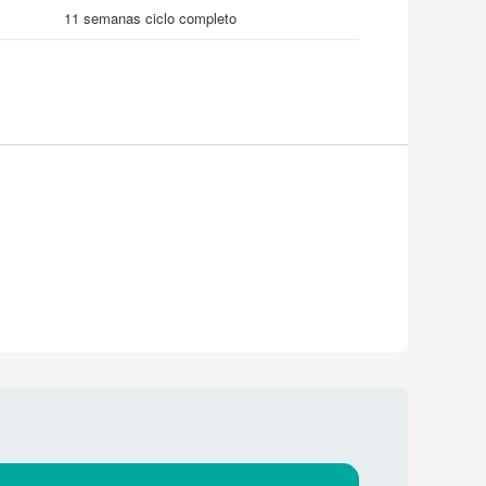
11 semanas ciclo completo