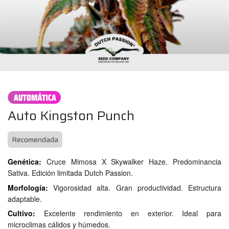
Auto Kingston Punch
Recomendada
Genética:
Cruce Mimosa X Skywalker Haze. Predominancia
Sativa. Edición limitada Dutch Passion.
Morfología:
Vigorosidad alta. Gran productividad. Estructura
adaptable.
Cultivo:
Excelente rendimiento en exterior. Ideal para
microclimas cálidos y húmedos.