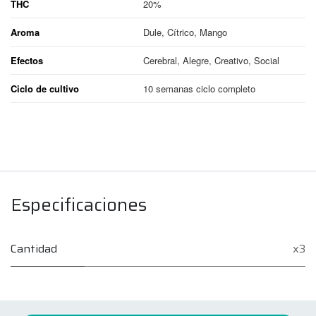
THC
20%
Aroma
Dule, Cítrico, Mango
Efectos
Cerebral, Alegre, Creativo, Social
Ciclo de cultivo
10 semanas ciclo completo
Especificaciones
Cantidad
x3