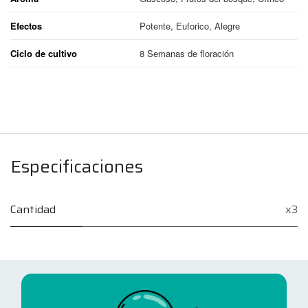
Efectos
Potente, Euforico, Alegre
Ciclo de cultivo
8 Semanas de floración
Especificaciones
Cantidad
x3