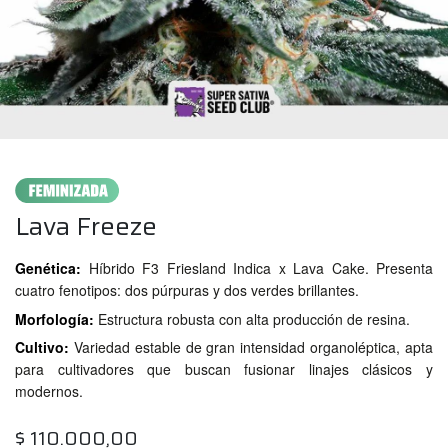
Lava Freeze
Genética:
Híbrido F3 Friesland Indica x Lava Cake. Presenta
cuatro fenotipos: dos púrpuras y dos verdes brillantes.
Morfología:
Estructura robusta con alta producción de resina.
Cultivo:
Variedad estable de gran intensidad organoléptica, apta
para cultivadores que buscan fusionar linajes clásicos y
modernos.
$
110.000,00