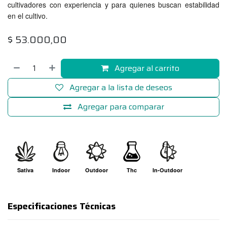
cultivadores con experiencia y para quienes buscan estabilidad
en el cultivo.
$
53.000,00
Agregar al carrito
Agregar a la lista de deseos
Agregar para comparar
Sativa
Indoor
Outdoor
Thc
In-Outdoor
Especificaciones Técnicas