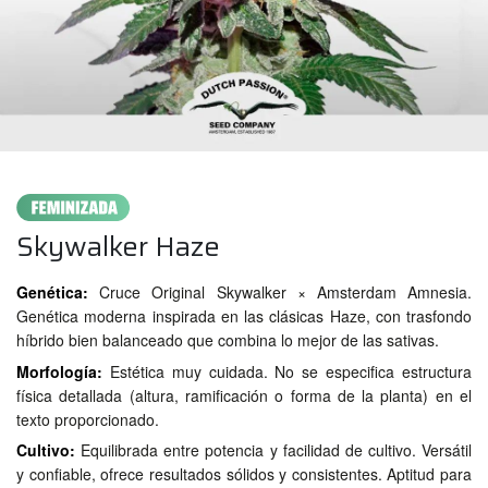
Skywalker Haze
Genética:
Cruce Original Skywalker × Amsterdam Amnesia.
Genética moderna inspirada en las clásicas Haze, con trasfondo
híbrido bien balanceado que combina lo mejor de las sativas.
Morfología:
Estética muy cuidada. No se especifica estructura
física detallada (altura, ramificación o forma de la planta) en el
texto proporcionado.
Cultivo:
Equilibrada entre potencia y facilidad de cultivo. Versátil
y confiable, ofrece resultados sólidos y consistentes. Aptitud para