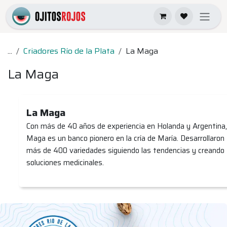
Ir al contenido
...
Criadores Río de la Plata
La Maga
La Maga
La Maga
Con más de 40 años de experiencia en Holanda y Argentina,
Maga es un banco pionero en la cría de María. Desarrollaron
más de 400 variedades siguiendo las tendencias y creando
soluciones medicinales.