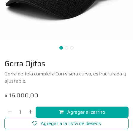
Gorra Ojitos
Gorra de tela completa,Con visera curva, estructurada y
ajustable.
$
16.000,00
Agregar al carrito
Agregar a la lista de deseos