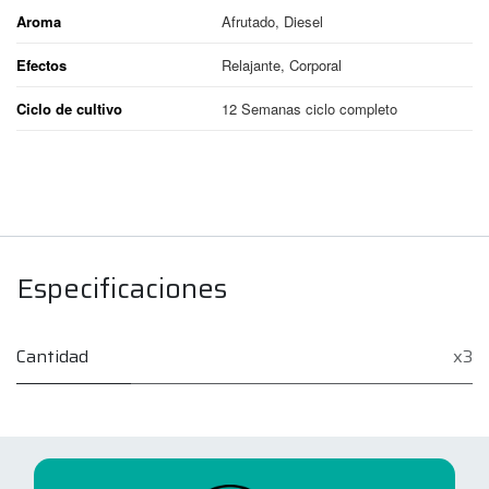
Aroma
Afrutado, Diesel
Efectos
Relajante, Corporal
Ciclo de cultivo
12 Semanas ciclo completo
Especificaciones
Cantidad
x3