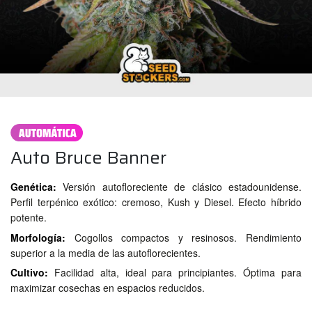
Auto Bruce Banner
Genética:
Versión autofloreciente de clásico estadounidense.
Perfil terpénico exótico: cremoso, Kush y Diesel. Efecto híbrido
potente.
Morfología:
Cogollos compactos y resinosos. Rendimiento
superior a la media de las autoflorecientes.
Cultivo:
Facilidad alta, ideal para principiantes. Óptima para
maximizar cosechas en espacios reducidos.