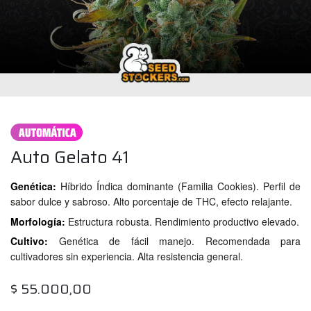
Auto Gelato 41
Genética:
Híbrido Índica dominante (Familia Cookies). Perfil de
sabor dulce y sabroso. Alto porcentaje de THC, efecto relajante.
Morfología:
Estructura robusta. Rendimiento productivo elevado.
Cultivo:
Genética de fácil manejo. Recomendada para
cultivadores sin experiencia. Alta resistencia general.
$
55.000,00