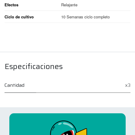
Efectos
Relajante
Ciclo de cultivo
10 Semanas ciclo completo
Especificaciones
Cantidad
x3